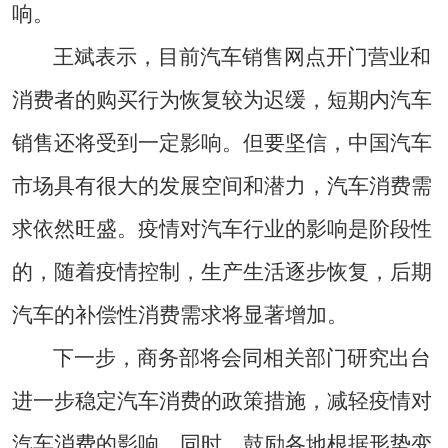
响。
王斌表示，目前汽车销售网点开门营业和
消费者的购买行为恢复较为迟缓，短期内汽车
销售还将受到一定影响。但要坚信，中国汽车
市场具有很大的发展空间和潜力，汽车消费需
求依然旺盛。疫情对汽车行业的影响是阶段性
的，随着疫情控制，生产生活逐步恢复，后期
汽车的补偿性消费需求将显著增加。
下一步，商务部将会同相关部门研究出台
进一步稳定汽车消费的政策措施，减轻疫情对
汽车消费的影响。同时，鼓励各地根据形势变