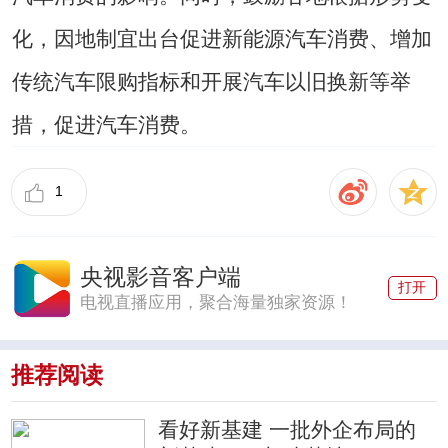
化，因地制宜出台促进新能源汽车消费、增加
传统汽车限购指标和开展汽车以旧换新等举
措，促进汽车消费。
1
央视影音客户端
打开
电视直播应用，聚合海量独家资源！
推荐阅读
看好新基建 一批外企布局的