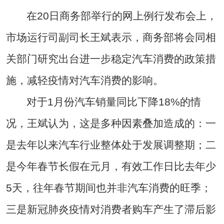
在20日商务部举行的网上例行发布会上，
市场运行司副司长王斌表示，商务部将会同相
关部门研究出台进一步稳定汽车消费的政策措
施，减轻疫情对汽车消费的影响。
对于1月份汽车销量同比下降18%的情
况，王斌认为，这是多种因素叠加造成的：一
是去年以来汽车行业整体处于发展调整期；二
是今年春节长假在元月，有效工作日比去年少
5天，往年春节期间也并非汽车消费的旺季；
三是新冠肺炎疫情对消费者购车产生了滞后影