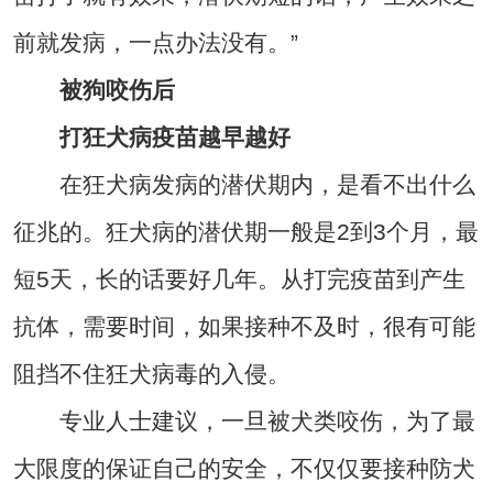
前就发病，一点办法没有。”
被狗咬伤后
打狂犬病疫苗越早越好
在狂犬病发病的潜伏期内，是看不出什么
征兆的。狂犬病的潜伏期一般是2到3个月，最
短5天，长的话要好几年。从打完疫苗到产生
抗体，需要时间，如果接种不及时，很有可能
阻挡不住狂犬病毒的入侵。
专业人士建议，一旦被犬类咬伤，为了最
大限度的保证自己的安全，不仅仅要接种防犬