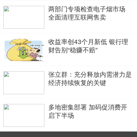
两部门专项检查电子烟市场
全面清理互联网售卖
收益率创43个月新低 银行理
财告别“稳赚不赔”
张立群：充分释放内需潜力是
经济持续恢复的关键
多地密集部署 加码促消费开
启下半场