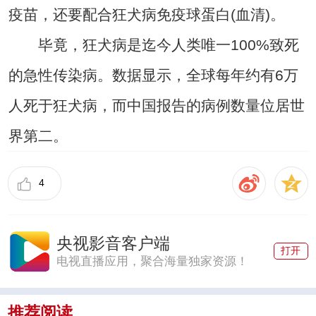
疫苗，还要配合狂犬病免疫球蛋白(血清)。
毕竟，狂犬病是迄今人类唯一100%致死
的急性传染病。数据显示，全球每年约有6万
人死于狂犬病，而中国报告的病例数量位居世
界第二。
4
央视影音客户端
打开
电视直播应用，聚合海量独家资源！
推荐阅读