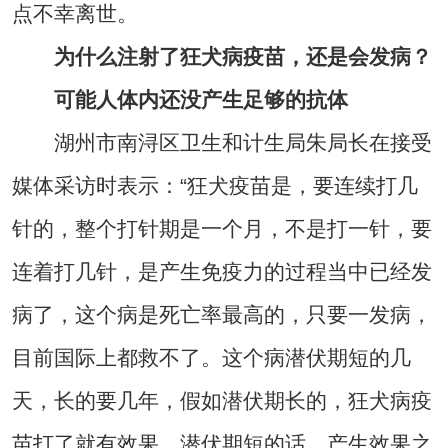
点不幸离世。
为什么注射了狂犬病疫苗，还是会发病？
可能人体内还没产生足够的抗体
湖州市南浔区卫生和计生局朱局长在接受
媒体采访时表示：“狂犬疫苗是，要连续打几
针的，整个打针期是一个月，不是打一针，要
连着打几针，是产生免疫力的过程当中已经发
病了，这个病是死亡率最高的，只要一发病，
目前国际上都救不了。这个病潜伏期短的几
天，长的要几年，假如潜伏期长的，狂犬病疫
苗打了就有效果，潜伏期短的话，产生效果之