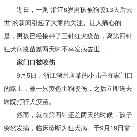
近日，一则“浙江6岁男孩被狗咬13天后去
世”的新闻引起了大家的关注。让人痛心的
是，男孩已经接种了三针狂犬疫苗，离第四针
狂犬病疫苗差两天时不幸发病去世...
家门口被咬伤
9月5日，浙江湖州唐某的小儿子在家门口
的路上，被一只黄色土狗咬伤，之后立即送去
医院打狂犬疫苗。
然而，就在第四针还差两天的时候，孩子
突然发病，临床诊断为狂犬病。于9月19日零