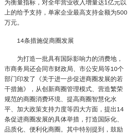
为衡量指标，对全年营业收入增量达1亿元以
上的给予支持，单家企业最高支持金额为500
万元。
14条措施促商圈发展
为打造一批具有国际影响力的消费地，
市商务局还会同市财政局、市公安局等10个
部门印发了《关于进一步促进商圈发展的若
干措施》，从创新商圈管理模式、营造繁荣
规范的商圈消费环境、提高商圈智慧化水
平、加大政策支持力度等四大方面，提出14
条促进商圈发展的具体举措，打造国际化、
品质化、便利化商圈。其中特别提到，鼓励