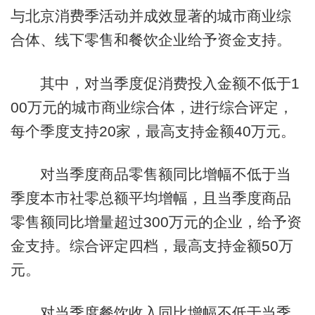
与北京消费季活动并成效显著的城市商业综
合体、线下零售和餐饮企业给予资金支持。
其中，对当季度促消费投入金额不低于1
00万元的城市商业综合体，进行综合评定，
每个季度支持20家，最高支持金额40万元。
对当季度商品零售额同比增幅不低于当
季度本市社零总额平均增幅，且当季度商品
零售额同比增量超过300万元的企业，给予资
金支持。综合评定四档，最高支持金额50万
元。
对当季度餐饮收入同比增幅不低于当季