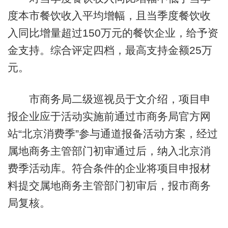
度本市餐饮收入平均增幅，且当季度餐饮收
入同比增量超过150万元的餐饮企业，给予资
金支持。综合评定四档，最高支持金额25万
元。
市商务局二级巡视员于文介绍，项目申
报企业应于活动实施前通过市商务局官方网
站“北京消费季”参与通道报备活动方案，经过
属地商务主管部门初审通过后，纳入北京消
费季活动库。符合条件的企业将项目申报材
料提交属地商务主管部门初审后，报市商务
局复核。