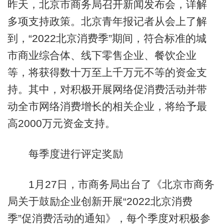
昨天，北京市商务局召开新闻发布会，详解
多项支持政策。北京青年报记者从会上了解
到，“2022北京消费季”期间，符合标准的城
市商业综合体、线下零售企业、餐饮企业
等，将获得数十万至上千万元不等的资金支
持。其中，对积极开展网络促消费活动并带
动全市网络消费增长的相关企业，将给予最
高2000万元资金支持。
每季度进行评定奖励
1月27日，市商务局出台了《北京市商务
局关于鼓励企业创新开展“2022北京消费
季”促消费活动的通知》，每个季度对积极参