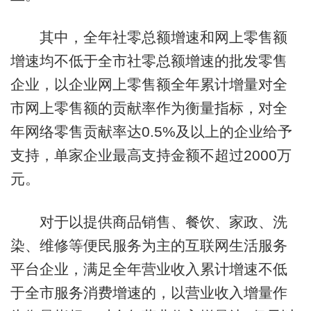
其中，全年社零总额增速和网上零售额
增速均不低于全市社零总额增速的批发零售
企业，以企业网上零售额全年累计增量对全
市网上零售额的贡献率作为衡量指标，对全
年网络零售贡献率达0.5%及以上的企业给予
支持，单家企业最高支持金额不超过2000万
元。
对于以提供商品销售、餐饮、家政、洗
染、维修等便民服务为主的互联网生活服务
平台企业，满足全年营业收入累计增速不低
于全市服务消费增速的，以营业收入增量作