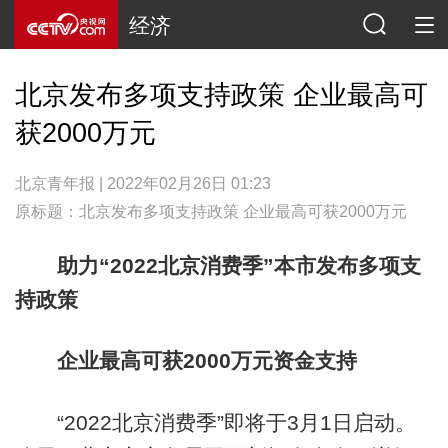
经济
北京发布多项支持政策 企业最高可
获2000万元
北京青年报 | 2022年02月26日 01:23
原标题：北京发布多项支持政策 企业最高可获2000万元
助力“2022北京消费季”本市发布多项支
持政策
企业最高可获2000万元资金支持
“2022北京消费季”即将于3月1日启动。