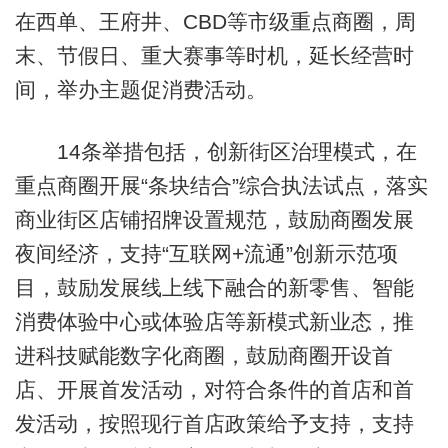
在西单、王府井、CBD等市级重点商圈，周
末、节假日、重大赛事等时机，延长经营时
间，举办主题促消费活动。
14条举措包括，创新街区治理模式，在
重点商圈开展“条块结合”综合执法试点，落实
商业街区店铺招牌设置规范，鼓励商圈发展
夜间经济，支持“互联网+流通”创新示范项
目，鼓励发展线上线下融合的新零售、智能
消费体验中心或体验店等新模式新业态，推
进科技赋能数字化商圈，鼓励商圈开设首
店、开展首发活动，对符合条件的首店和首
发活动，按照现行首店政策给予支持，支持