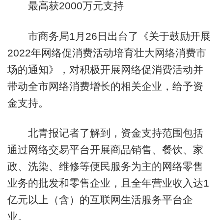
最高获2000万元支持
市商务局1月26日出台了《关于鼓励开展
2022年网络促消费活动培育壮大网络消费市
场的通知》，对积极开展网络促消费活动并
带动全市网络消费增长的相关企业，给予资
金支持。
北青报记者了解到，资金支持范围包括
通过网络交易平台开展商品销售、餐饮、家
政、洗染、维修等便民服务为主的网络零售
业务的批发和零售企业，且全年营业收入达1
亿元以上（含）的互联网生活服务平台企
业。