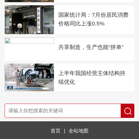
国家统计局：7月份居民消费
价格同比上涨0.5%
共享制造，生产也能“拼单”
上半年我国经营主体结构持
续优化
首页
|
全站地图