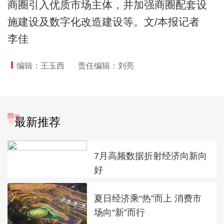
商圈引入优质市场主体，并加强商圈配套设
施建设及数字化改造建设等。文/本报记者
李佳
编辑：王玉西
责任编辑：刘亮
最新推荐
7月高频数据折射经济向新向
好
夏日经济乘“热”而上 消费市
场向“新”而行