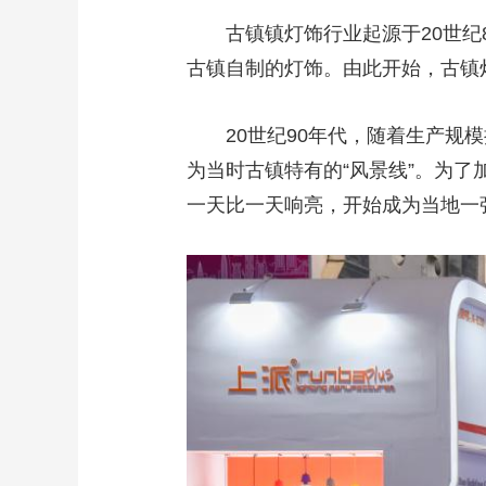
古镇镇灯饰行业起源于20世纪8
古镇自制的灯饰。由此开始，古镇
20世纪90年代，随着生产规模
为当时古镇特有的“风景线”。为了
一天比一天响亮，开始成为当地一张