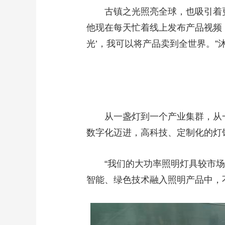
古镇之光照亮全球，也吸引着更多
他现在每天忙着线上发布产品视频
光’，我可以将产品卖到全世界。”
从一盏灯到一个产业集群，从一个
数字化迈进，高科技、定制化的灯
“我们的大功率照明灯具较市场普
智能、绿色技术融入照明产品中，