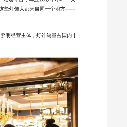
这些灯饰大都来自同一个地方——
饰照明经营主体，灯饰销量占国内市