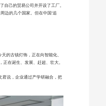
了自己的贸易公司并开设了工厂。
周边的几个国家。但在中国‘追
今天的古镇灯饰，正在向智能化、
，正在诞生、发展、赶超、壮大。
文君说，企业通过产学研融合，把