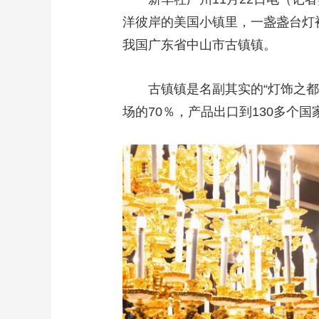
洋彼岸的美国小镇里，一盏盏台灯
我国广东省中山市古镇镇。
古镇镇是名副其实的“灯饰之都”
场的70％，产品出口到130多个