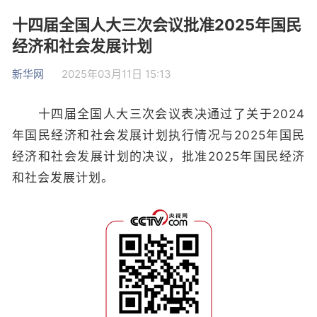
十四届全国人大三次会议批准2025年国民
经济和社会发展计划
新华网
2025年03月11日 15:13
十四届全国人大三次会议表决通过了关于2024
年国民经济和社会发展计划执行情况与2025年国民
经济和社会发展计划的决议，批准2025年国民经济
和社会发展计划。