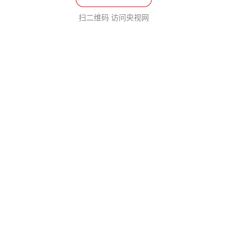
扫二维码 访问央视网