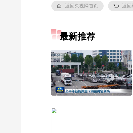
返回央视网首页
返回
最新推荐