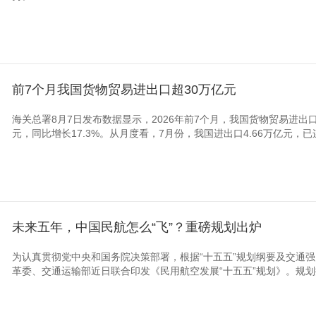
前7个月我国货物贸易进出口超30万亿元
海关总署8月7日发布数据显示，2026年前7个月，我国货物贸易进出口
元，同比增长17.3%。从月度看，7月份，我国进出口4.66万亿元，已连
未来五年，中国民航怎么“飞”？重磅规划出炉
为认真贯彻党中央和国务院决策部署，根据“十五五”规划纲要及交通
革委、交通运输部近日联合印发《民用航空发展“十五五”规划》。规划提出