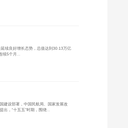
延续良好增长态势，总值达到30.13万亿
续5个月...
强国建设部署，中国民航局、国家发展改
，“十五五”时期，围绕...