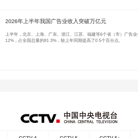
2026年上半年我国广告业收入突破万亿元
上半年，北京、上海、广东、浙江、江苏、福建等6个省（市）广告业务
12%，占全国总量的81.3%，较上年同期提高了0.5个百分点。