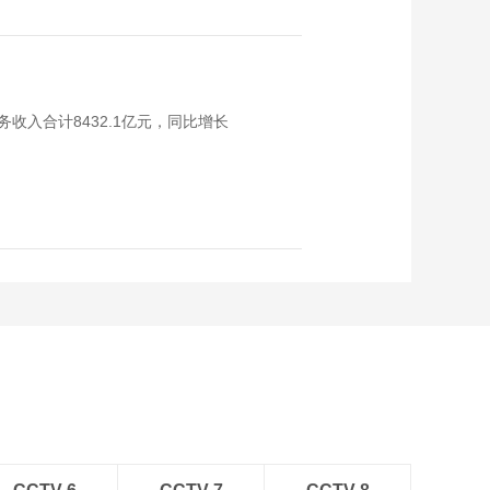
收入合计8432.1亿元，同比增长