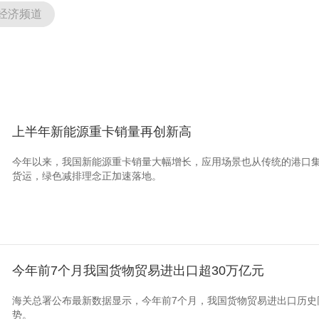
经济频道
上半年新能源重卡销量再创新高
今年以来，我国新能源重卡销量大幅增长，应用场景也从传统的港口
货运，绿色减排理念正加速落地。
今年前7个月我国货物贸易进出口超30万亿元
海关总署公布最新数据显示，今年前7个月，我国货物贸易进出口历史
势。