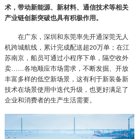
术，带动新能源、新材料、通信技术等相关
产业链创新突破也具有积极作用。
在广东，深圳和东莞率先开通深莞无人
机跨城航线，累计完成配送超20万单；在江
苏南京，船员可通过小程序下单，隔空收外
卖……各地顺应市场需求，不断发掘、开放
丰富多样的低空新场景，这有利于新装备新
技术在场景使用中迭代升级，也更好满足了
企业和消费者的生产生活需要。