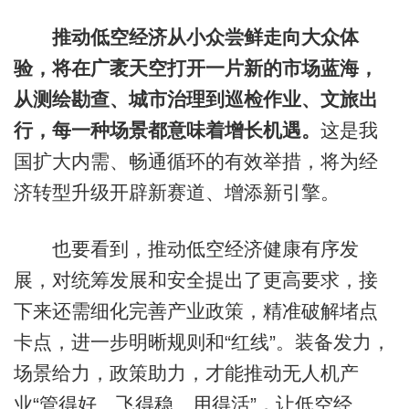
推动低空经济从小众尝鲜走向大众体
验，将在广袤天空打开一片新的市场蓝海，
从测绘勘查、城市治理到巡检作业、文旅出
行，每一种场景都意味着增长机遇。
这是我
国扩大内需、畅通循环的有效举措，将为经
济转型升级开辟新赛道、增添新引擎。
也要看到，推动低空经济健康有序发
展，对统筹发展和安全提出了更高要求，接
下来还需细化完善产业政策，精准破解堵点
卡点，进一步明晰规则和“红线”。装备发力，
场景给力，政策助力，才能推动无人机产
业“管得好、飞得稳、用得活”，让低空经