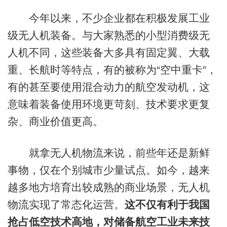
今年以来，不少企业都在积极发展工业
级无人机装备。与大家熟悉的小型消费级无
人机不同，这些装备大多具有固定翼、大载
重、长航时等特点，有的被称为“空中重卡”，
有的甚至要使用混合动力的航空发动机，这
意味着装备使用环境更苛刻、技术要求更复
杂、商业价值更高。
就拿无人机物流来说，前些年还是新鲜
事物，仅在个别城市少量试点。如今，越来
越多地方培育出较成熟的商业场景，无人机
物流实现了常态化运营。
这不仅有利于我国
抢占低空技术高地，对储备航空工业未来技