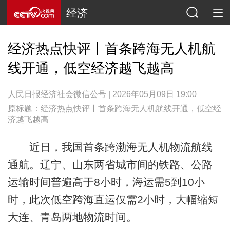
经济
经济热点快评丨首条跨海无人机航
线开通，低空经济越飞越高
人民日报经济社会微信公号 | 2026年05月09日 19:00
原标题：经济热点快评丨首条跨海无人机航线开通，低空经
济越飞越高
近日，我国首条跨渤海无人机物流航线
通航。辽宁、山东两省城市间的铁路、公路
运输时间普遍高于8小时，海运需5到10小
时，此次低空跨海直运仅需2小时，大幅缩短
大连、青岛两地物流时间。