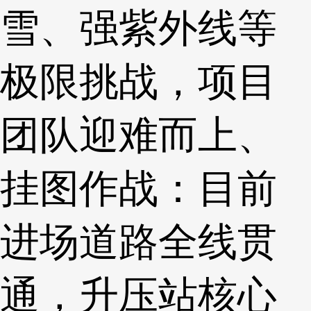
雪、强紫外线等
极限挑战，项目
团队迎难而上、
挂图作战：目前
进场道路全线贯
通，升压站核心