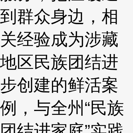
到群众身边，相
关经验成为涉藏
地区民族团结进
步创建的鲜活案
例，与全州“民族
团结进家庭”实践