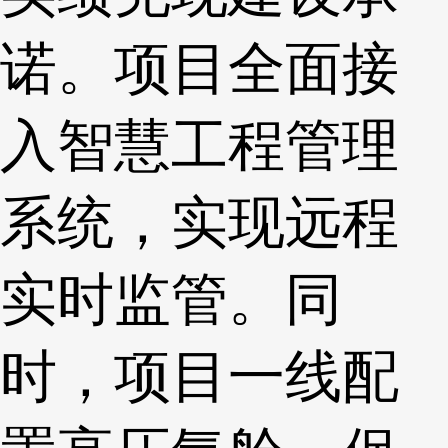
诺。项目全面接
入智慧工程管理
系统，实现远程
实时监管。同
时，项目一线配