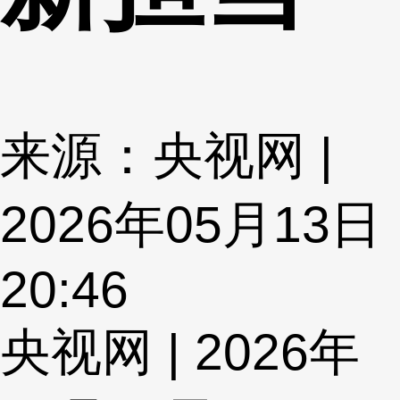
来源：央视网 |
2026年05月13日
20:46
央视网 | 2026年