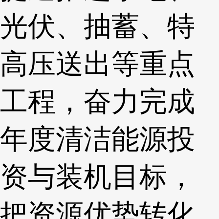
光伏、抽蓄、特
高压送出等重点
工程，奋力完成
年度清洁能源投
资与装机目标，
把资源优势转化