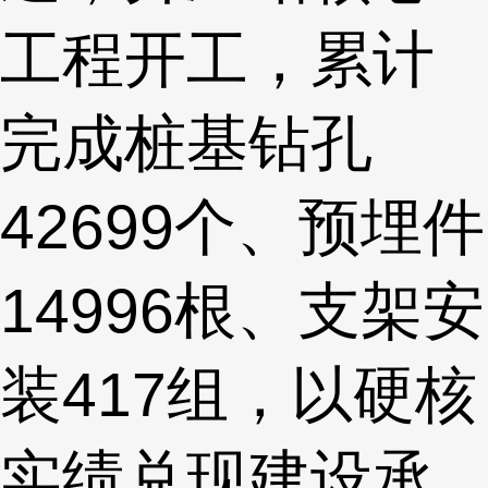
工程开工，累计
完成桩基钻孔
42699个、预埋件
14996根、支架安
装417组，以硬核
实绩兑现建设承