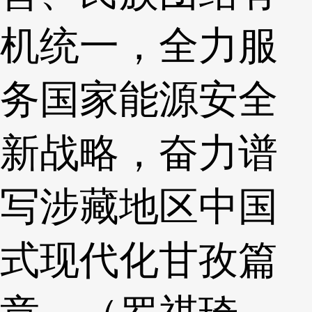
机统一，全力服
务国家能源安全
新战略，奋力谱
写涉藏地区中国
式现代化甘孜篇