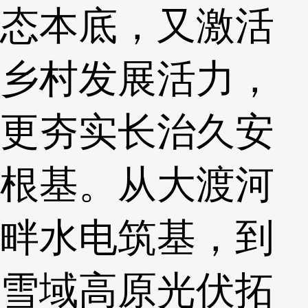
态本底，又激活
乡村发展活力，
更夯实长治久安
根基。从大渡河
畔水电筑基，到
雪域高原光伏拓