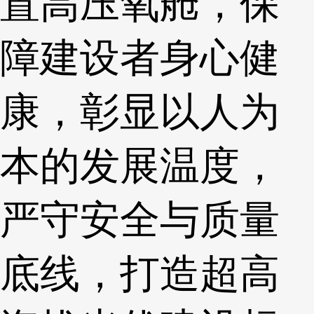
置高压氧舱，保
障建设者身心健
康，彰显以人为
本的发展温度，
严守安全与质量
底线，打造超高