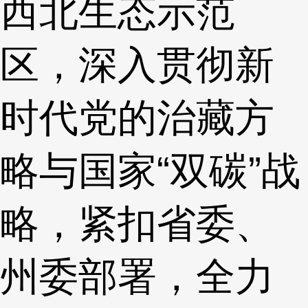
西北生态示范
区，深入贯彻新
时代党的治藏方
略与国家“双碳”战
略，紧扣省委、
州委部署，全力