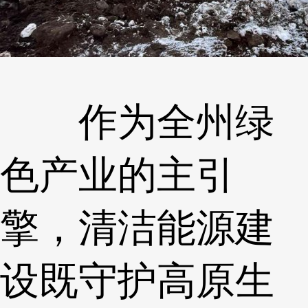
作为全州绿
色产业的主引
擎，清洁能源建
设既守护高原生