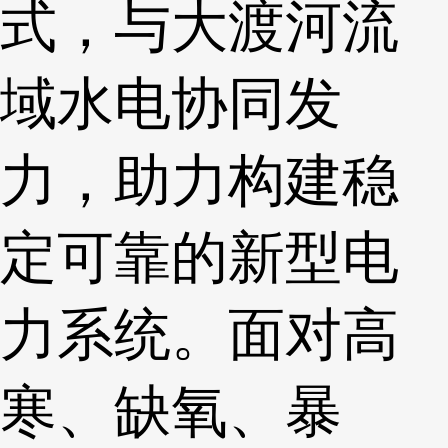
式，与大渡河流
域水电协同发
力，助力构建稳
定可靠的新型电
力系统。面对高
寒、缺氧、暴