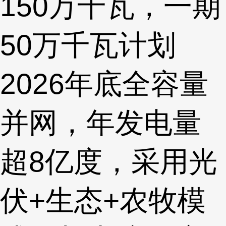
150万千瓦，一期
50万千瓦计划
2026年底全容量
并网，年发电量
超8亿度，采用光
伏+生态+农牧模