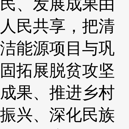
民、发展成果由
人民共享，把清
洁能源项目与巩
固拓展脱贫攻坚
成果、推进乡村
振兴、深化民族