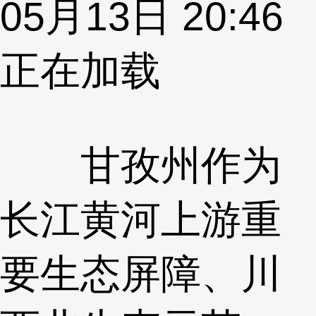
05月13日 20:46
正在加载
甘孜州作为
长江黄河上游重
要生态屏障、川