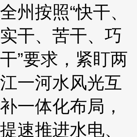
全州按照“快干、
实干、苦干、巧
干”要求，紧盯两
江一河水风光互
补一体化布局，
提速推进水电、