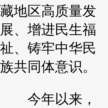
藏地区高质量发
展、增进民生福
祉、铸牢中华民
族共同体意识。
今年以来，