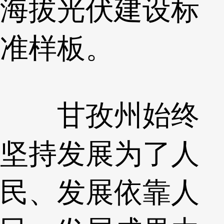
海拔光伏建设标
准样板。
甘孜州始终
坚持发展为了人
民、发展依靠人