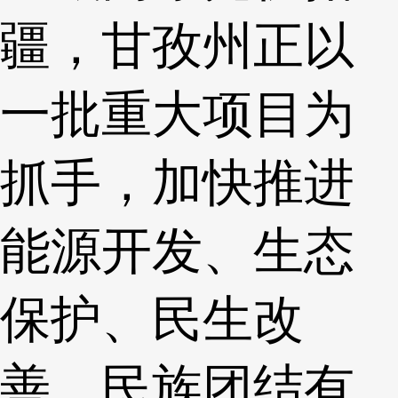
疆，甘孜州正以
一批重大项目为
抓手，加快推进
能源开发、生态
保护、民生改
善、民族团结有