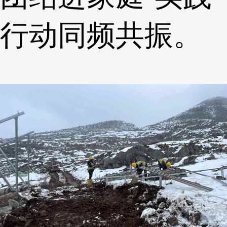
行动同频共振。