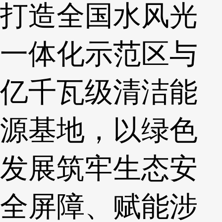
打造全国水风光
一体化示范区与
亿千瓦级清洁能
源基地，以绿色
发展筑牢生态安
全屏障、赋能涉