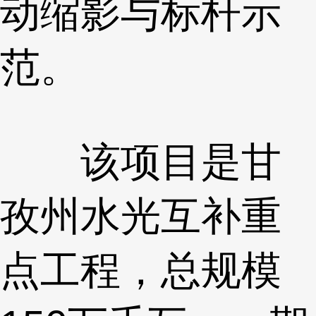
动缩影与标杆示
范。
该项目是甘
孜州水光互补重
点工程，总规模