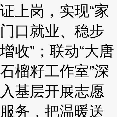
证上岗，实现“家
门口就业、稳步
增收”；联动“大唐
石榴籽工作室”深
入基层开展志愿
服务，把温暖送