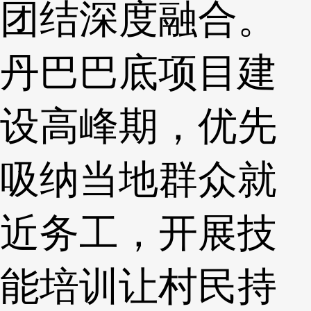
团结深度融合。
丹巴巴底项目建
设高峰期，优先
吸纳当地群众就
近务工，开展技
能培训让村民持