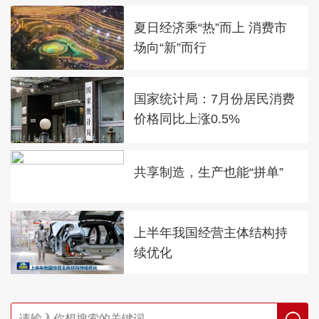
夏日经济乘“热”而上 消费市
场向“新”而行
国家统计局：7月份居民消费
价格同比上涨0.5%
共享制造，生产也能“拼单”
上半年我国经营主体结构持
续优化