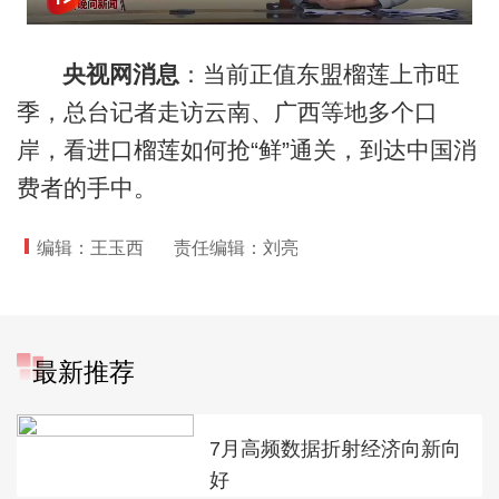
央视网消息
：当前正值东盟榴莲上市旺
季，总台记者走访云南、广西等地多个口
岸，看进口榴莲如何抢“鲜”通关，到达中国消
费者的手中。
编辑：王玉西
责任编辑：刘亮
最新推荐
7月高频数据折射经济向新向
好