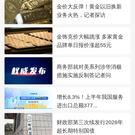
金价大反弹！黄金以旧换新
业务火热，记者探访
金饰克价大幅跳涨 多家黄金
品牌单日报价涨超55元
商务部就对美系列涉华消极
措施实施反制答记者问
增长8.3%！上半年我国服务
进出口总额377...
财政部第三次续发行2026年
超长期特别国债