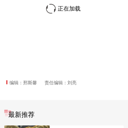
正在加载
编辑：邢斯馨
责任编辑：刘亮
最新推荐