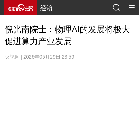
经济
倪光南院士：物理AI的发展将极大
促进算力产业发展
央视网 | 2026年05月29日 23:59