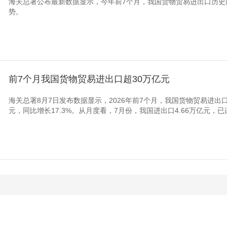
海关总署公布最新数据显示，今年前7个月，我国货物贸易进出口历史
势。
前7个月我国货物贸易进出口超30万亿元
海关总署8月7日发布数据显示，2026年前7个月，我国货物贸易进出口
元，同比增长17.3%。从月度看，7月份，我国进出口4.66万亿元，已连