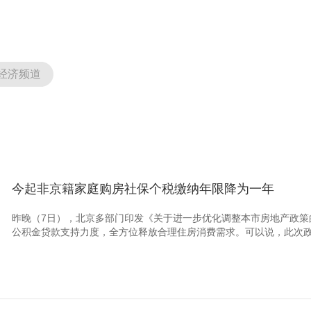
经济频道
今起非京籍家庭购房社保个税缴纳年限降为一年
昨晚（7日），北京多部门印发《关于进一步优化调整本市房地产政策
公积金贷款支持力度，全方位释放合理住房消费需求。可以说，此次政策