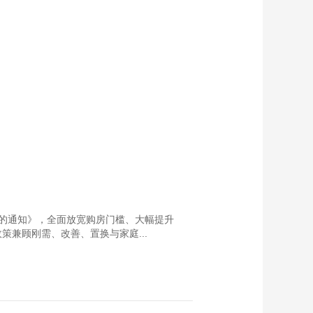
的通知》，全面放宽购房门槛、大幅提升
兼顾刚需、改善、置换与家庭...