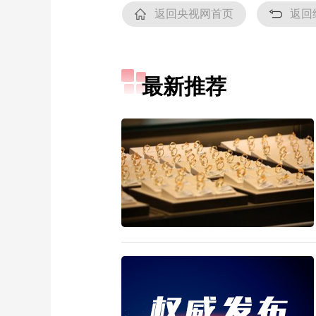
返回央视网首页
返回
最新推荐