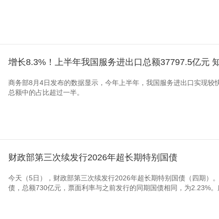
增长8.3%！上半年我国服务进出口总额37797.5亿
商务部8月4日发布的数据显示，今年上半年，我国服务进出口实现较
总额中的占比超过一半。
财政部第三次续发行2026年超长期特别国债
今天（5日），财政部第三次续发行2026年超长期特别国债（四期）
债，总额730亿元，票面利率与之前发行的同期国债相同，为2.23%。所