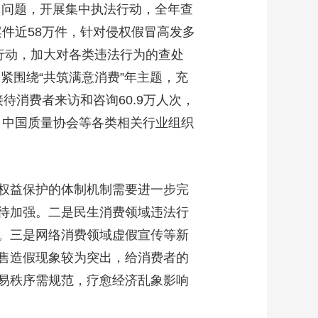
出问题，开展集中执法行动，全年查
件近58万件，针对侵权假冒高发多
项行动，加大对各类违法行为的查处
紧紧围绕“共筑满意消费”年主题，充
待消费者来访和咨询60.9万人次，
、中国质量协会等各类相关行业组织
权益保护的体制机制需要进一步完
待加强。二是民生消费领域违法行
。三是网络消费领域虚假宣传等新
售造假现象较为突出，给消费者的
易秩序需规范，疗愈经济乱象影响