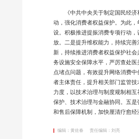
《中共中央关于制定国民经济和
动，强化消费者权益保护。为此，
设。积极推进提振消费专项行动，认
放。二是提升维权能力，持续完善
新，持续推进消费者权益保护社会
务设施安全保障水平，严厉查处医
点堵点问题，有效提升网络消费中
者主体责任，提升相关部门监管技
力度，以技术治理与制度规制相互
保护、技术治理与金融协同。五是
和售后保障机制，加快厘清疗愈经
编辑：黄佐春
责任编辑：刘亮