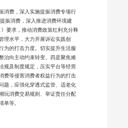
振消费，深入实施提振消费专项行
力提振消费，深入推进消费环境建
年）》要求，推动消费政策红利充分释
管理水平，大力开展诉讼实践创
行为的打击力度。切实提升生活服
整治向主动约束转变。四是聚焦难
法规及制度规定，压实平台等经营
消费等侵害消费者权益行为的打击
问题，应强化穿透式监管、适老化
潮玩消费交易规则、举证责任分配
清单等。