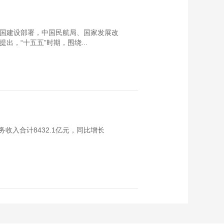
强国建设部署，中国民航局、国家发展改
，“十五五”时期，围绕...
收入合计8432.1亿元，同比增长