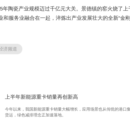
025年陶瓷产业规模迈过千亿元大关。景德镇的窑火烧了上
业和服务业融合在一起，淬炼出产业发展壮大的全新“金刚
经济频道
上半年新能源重卡销量再创新高
今年以来，我国新能源重卡销量大幅增长，应用场景也从传统的港口
货运，绿色减排理念正加速落地。