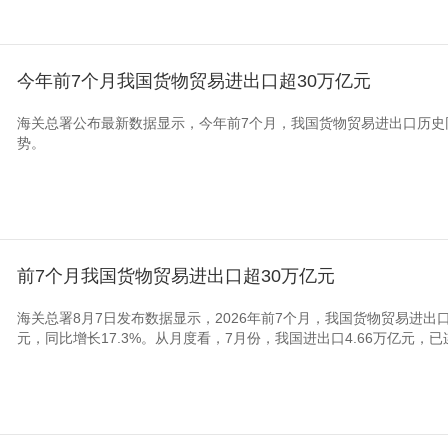
今年前7个月我国货物贸易进出口超30万亿元
海关总署公布最新数据显示，今年前7个月，我国货物贸易进出口历史
势。
前7个月我国货物贸易进出口超30万亿元
海关总署8月7日发布数据显示，2026年前7个月，我国货物贸易进出口
元，同比增长17.3%。从月度看，7月份，我国进出口4.66万亿元，已连