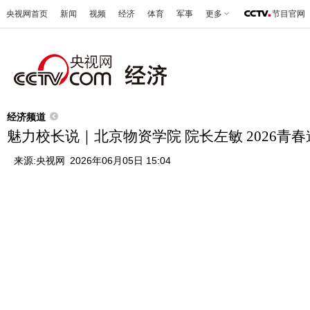
央视网首页
新闻
视频
经济
体育
军事
更多
节目官网
经济频道
魅力校长说｜北京物资学院 院长左敏 2026青春
来源:
央视网
2026年06月05日 15:04