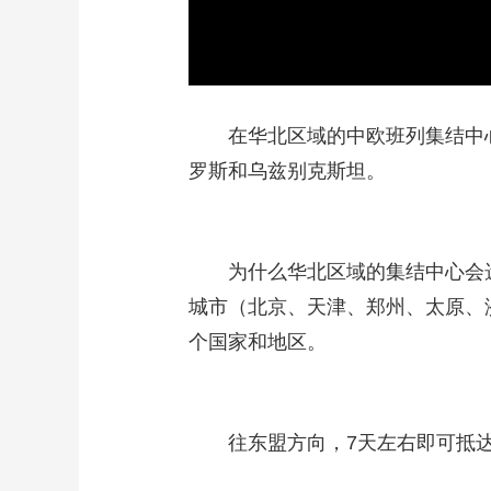
在华北区域的中欧班列集结中心
罗斯和乌兹别克斯坦。
为什么华北区域的集结中心会选在
城市（北京、天津、郑州、太原、
个国家和地区。
往东盟方向，7天左右即可抵达