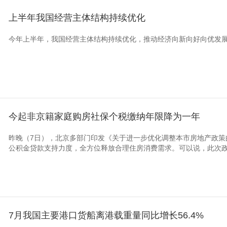
上半年我国经营主体结构持续优化
今年上半年，我国经营主体结构持续优化，推动经济向新向好向优发
今起非京籍家庭购房社保个税缴纳年限降为一年
昨晚（7日），北京多部门印发《关于进一步优化调整本市房地产政策
公积金贷款支持力度，全方位释放合理住房消费需求。可以说，此次政策
7月我国主要港口货船离港载重量同比增长56.4%