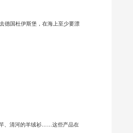
去德国杜伊斯堡，在海上至少要漂
竿、清河的羊绒衫……这些产品在