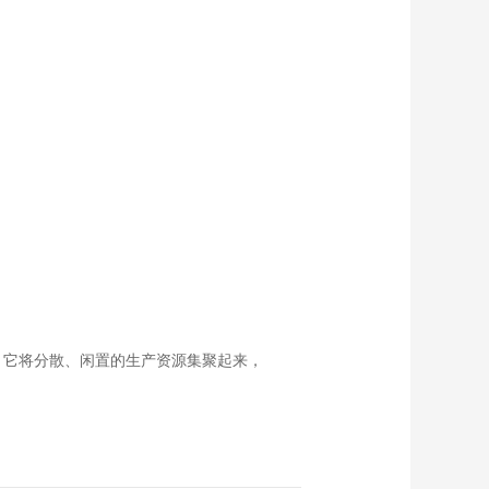
。它将分散、闲置的生产资源集聚起来，