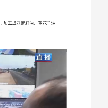
，加工成亚麻籽油、葵花子油。