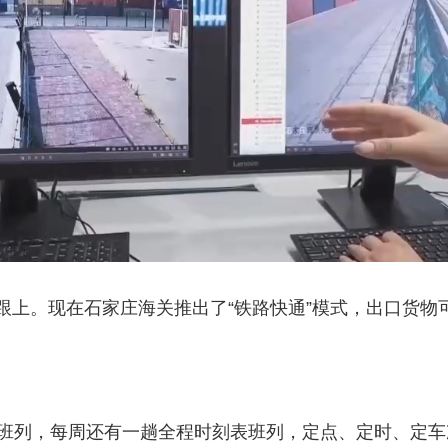
。现在石家庄海关推出了“铁路快通”模式，出口货物
。
列，每周还有一趟全程时刻表班列，定点、定时、定车