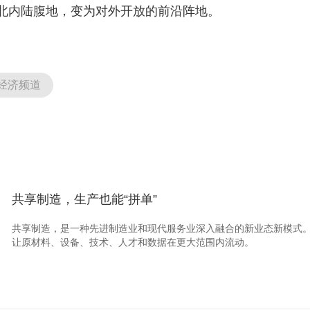
北内陆腹地，变为对外开放的前沿阵地。
经济频道
共享制造，生产也能“拼单”
共享制造，是一种先进制造业和现代服务业深入融合的新业态新模式
让原材料、设备、技术、人才和数据在更大范围内流动。