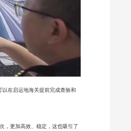
可以在启运地海关提前完成查验和
次，更加高效、稳定，这也吸引了