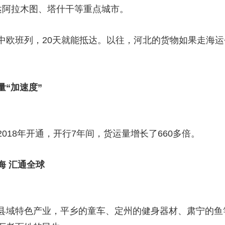
阿拉木图、塔什干等重点城市。
班列，20天就能抵达。以往，河北的货物如果走海运
“加速度”
18年开通，开行7年间，货运量增长了660多倍。
海 汇通全球
域特色产业，平乡的童车、定州的健身器材、肃宁的鱼