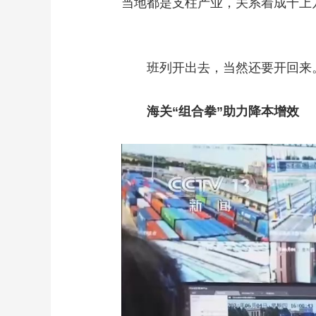
当地都是支柱产业，关系着成千上
班列开出去，当然还要开回来。
海关“组合拳”助力降本增效