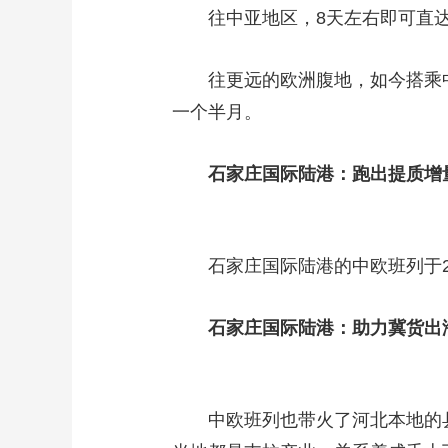
往中亚地区，8天左右即可直达
往更远的欧洲腹地，如今搭乘中欧
一个半月。
石家庄国际陆港：跑出提质增量
石家庄国际陆港的中欧班列于20
石家庄国际陆港：助力冀货出
中欧班列也带火了河北本地的县