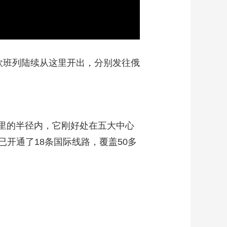
班列陆续从这里开出，分别发往俄
公里的半径内，它刚好处在五大中心
开通了18条国际线路，覆盖50多