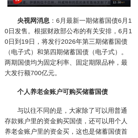
央视网消息
：6月最新一期储蓄国债6月1
0日发售。根据财政部公布的有关安排，6月1
0日到19日，将发行2026年第三期储蓄国债
（电子式）和第四期储蓄国债（电子式）。
两期国债均为固定利率、固定期限品种，最
大发行额700亿元。
个人养老金账户可购买储蓄国债
与以往不同的是，大家除了可以用普通
存款账户里的资金购买国债，还可以用个人
养老金账户里的资金买，这也是储蓄国债首