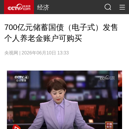
经济
700亿元储蓄国债（电子式）发售
个人养老金账户可购买
央视网 | 2026年06月10日 13:33