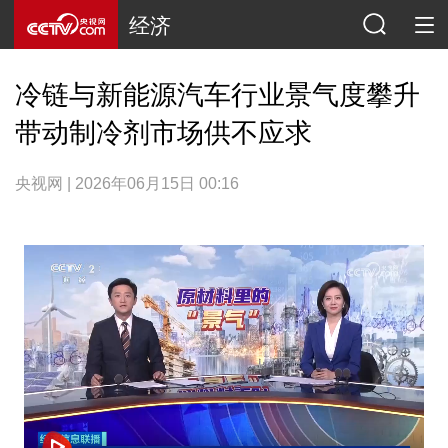
经济
冷链与新能源汽车行业景气度攀升
带动制冷剂市场供不应求
央视网 | 2026年06月15日 00:16