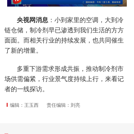
央视网消息
：小到家里的空调，大到冷
链仓储，制冷剂早已渗透到我们生活的方方
面面。而相关行业的持续发展，也共同催生
了新的增量。
多重下游需求形成共振，推动制冷剂市
场供需偏紧，行业景气度持续上行，来看记
者的一线探访。
编辑：王玉西
责任编辑：刘亮