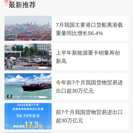
最新推荐
7月我国主要港口货船离港载
重量同比增长56.4%
上半年新能源重卡销量再创
新高
今年前7个月我国货物贸易进
出口超30万亿元
前7个月我国货物贸易进出口
超30万亿元