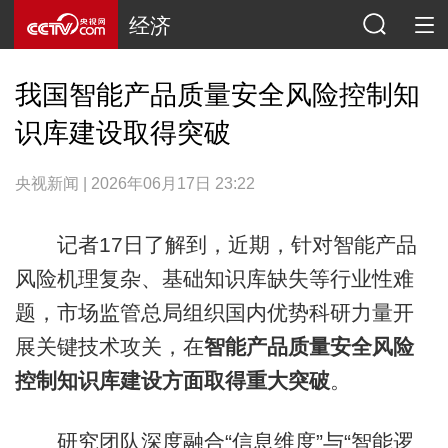
经济
我国智能产品质量安全风险控制知
识库建设取得突破
央视新闻 | 2026年06月17日 23:22
记者17日了解到，近期，针对智能产品
风险机理复杂、基础知识库缺失等行业性难
题，市场监管总局组织国内优势科研力量开
展关键技术攻关，在
智能产品质量安全风险
控制知识库建设方面取得重大突破
。
研究团队深度融合“信息维度”与“智能逻