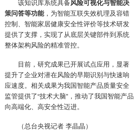
该知识库系统具备
风险可视化与智能决
策问答等功能
，为智能互联失效机理及容错
控制、智能家居健康安全性评价等技术研发
提供了支撑，实现了从底层关键部件到系统
整体架构风险的精准管控。
目前，研究成果已开展试点应用，显著
提升了企业对潜在风险的早期识别与快速响
应速度。相关成果为我国智能产品质量安全
监管提供了“技术大脑”，推动了我国智能产品
向高端化、高安全性迈进。
（总台央视记者 李晶晶）