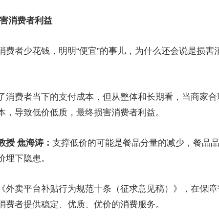
害消费者利益
者少花钱，明明“便宜”的事儿，为什么还会说是损害
消费者当下的支付成本，但从整体和长期看，当商家合
本，导致低价低质，最终损害消费者利益。
教授 焦海涛：
支撑低价的可能是餐品分量的减少，餐品
价埋下隐患。
外卖平台补贴行为规范十条（征求意见稿）》，在保障
消费者提供稳定、优质、优价的消费服务。