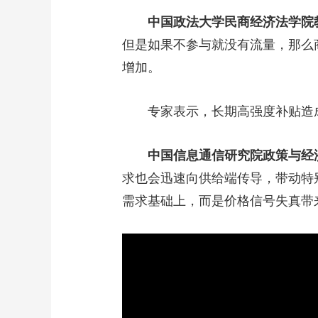
中国政法大学民商经济法学院
但是如果不参与就没有流量，那么
增加。
专家表示，长期高强度补贴造成
中国信息通信研究院政策与经
求也会迅速向供给端传导，带动特
需求基础上，而是价格信号失真带