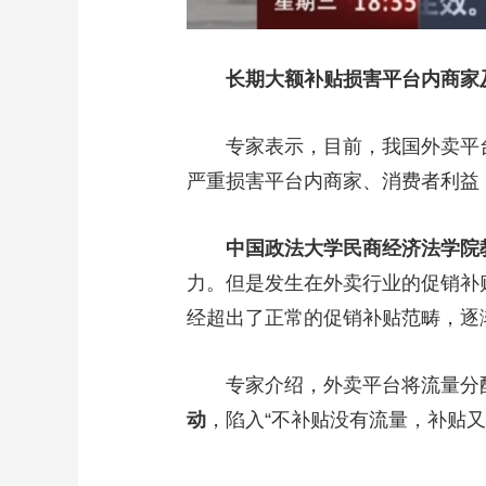
长期大额补贴损害平台内商家
专家表示，目前，我国外卖平台
严重损害平台内商家、消费者利益
中国政法大学民商经济法学院
力。但是发生在外卖行业的促销补
经超出了正常的促销补贴范畴，逐
专家介绍，外卖平台将流量分配
动
，陷入“不补贴没有流量，补贴又