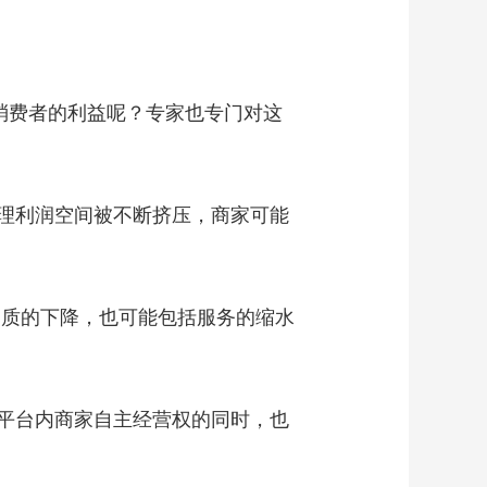
消费者的利益呢？专家也专门对这
理利润空间被不断挤压，商家可能
品质的下降，也可能包括服务的缩水
平台内商家自主经营权的同时，也