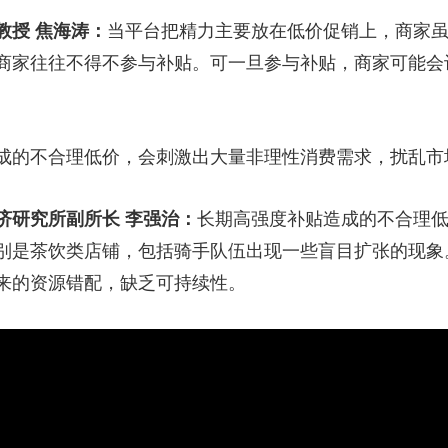
教授 焦海涛：
当平台把精力主要放在低价促销上，商家
商家往往不得不参与补贴。可一旦参与补贴，商家可能会
的不合理低价，会刺激出大量非理性消费需求，扰乱市
济研究所副所长 李强治：
长期高强度补贴造成的不合理
别是茶饮类店铺，包括骑手队伍出现一些盲目扩张的现象
来的资源错配，缺乏可持续性。