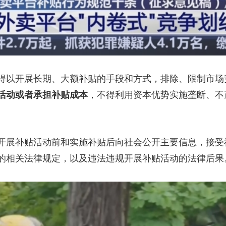
以开展长期、大额补贴的手段和方式，排除、限制市场
活动或者承担补贴成本
，不得利用资本优势实施垄断、不
展补贴活动前和实施补贴后向社会公开主要信息，接受
的相关法律规定，以及违法违规开展补贴活动的法律后果