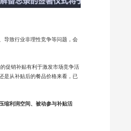
、导致行业非理性竞争等问题，会
当的促销补贴有利于激发市场竞争活
还是从补贴后的餐品价格来看，已
压缩利润空间、被动参与补贴活