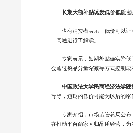
长期大额补贴诱发低价低质 损
也有消费者表示，低价可以让消费
一问题进行了解读。
专家表示，短期补贴确实降低了
会通过餐品分量缩减等方式控制成
中国政法大学民商经济法学院
等等，短期的低价可能为以后的涨
专家介绍，市场监管总局公布《
在推动平台商家回归品质经营，为