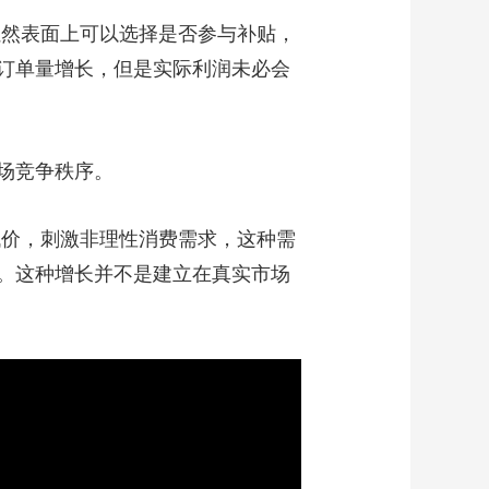
虽然表面上可以选择是否参与补贴，
订单量增长，但是实际利润未必会
场竞争秩序。
低价，刺激非理性消费需求，这种需
。这种增长并不是建立在真实市场