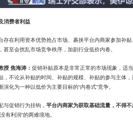
及消费者利益
存在利用资本优势抢占市场、裹挟平台内商家参加补贴
，甚至会扰乱市场竞争秩序，加剧行业低价内卷。
教授 焦海涛：
促销补贴原本是非常正常的市场现象，适
贴，不论从补贴的时间、补贴的规模、补贴的参与主体，
渐演化为一种以低价为主要目标的“内卷式”竞争。
与促销行为挂钩，
平台内商家为获取基础流量，不得不
没有利润”的两难境地。