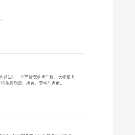
展。
的通知》，全面放宽购房门槛、大幅提升
兼顾刚需、改善、置换与家庭...