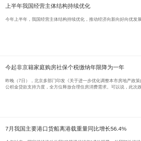
上半年我国经营主体结构持续优化
今年上半年，我国经营主体结构持续优化，推动经济向新向好向优发
今起非京籍家庭购房社保个税缴纳年限降为一年
昨晚（7日），北京多部门印发《关于进一步优化调整本市房地产政策
公积金贷款支持力度，全方位释放合理住房消费需求。可以说，此次政策
7月我国主要港口货船离港载重量同比增长56.4%